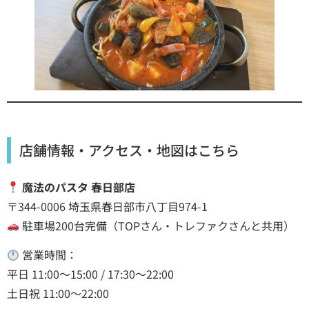
店舗情報・アクセス・地図はこちら
魔法のパスタ 春日部店
〒344-0006 埼玉県春日部市八丁目974-1
駐車場200台完備（TOPさん・トレファクさんと共用）
営業時間：
平日 11:00～15:00 / 17:30～22:00
土日祝 11:00～22:00