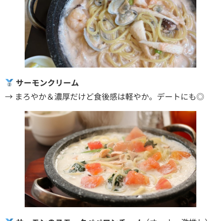
サーモンクリーム
→ まろやか＆濃厚だけど食後感は軽やか。デートにも◎