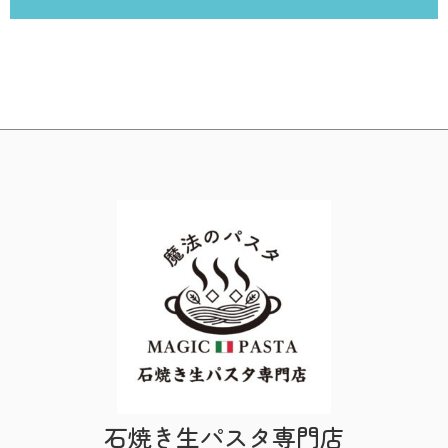
石焼き生パスタ専門店