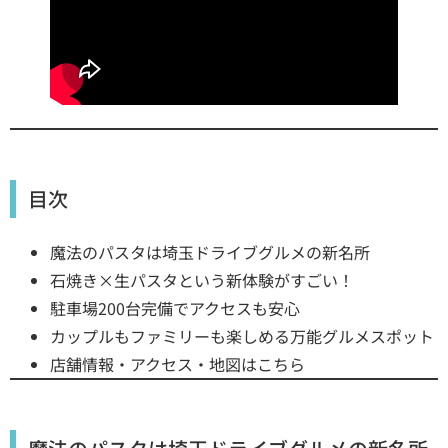
目次
魔法のパスタは埼玉ドライブグルメの新名所
石焼き×生パスタという新体験がすごい！
駐車場200台完備でアクセスも安心
カップルもファミリーも楽しめる万能グルメスポット
店舗情報・アクセス・地図はこちら