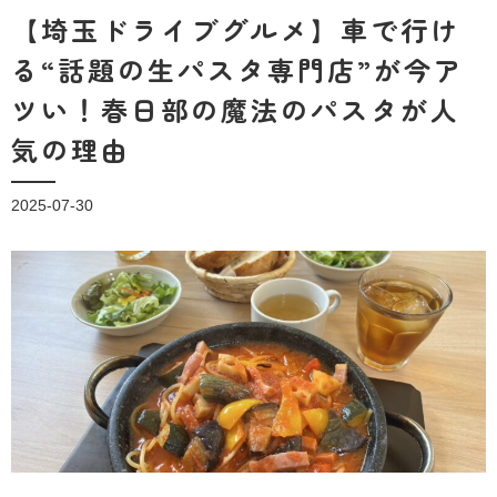
【埼玉ドライブグルメ】車で行け
る“話題の生パスタ専門店”が今ア
ツい！春日部の魔法のパスタが人
気の理由
2025-07-30