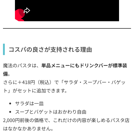
コスパの良さが支持される理由
魔法のパスタは、
単品メニューにもドリンクバーが標準装
備
。
さらに＋418円（税込）で「サラダ・スープバー・バゲッ
ト」がセットに追加できます。
サラダは一皿
スープとバゲットはおかわり自由
2,000円前後の価格で、これだけの内容が楽しめるパスタ店
はなかなかありません。