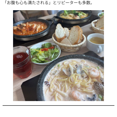
「お腹も心も満たされる」とリピーターも多数。