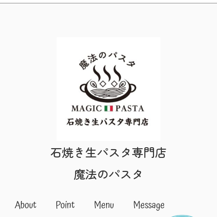
石焼き生パスタ専門店
魔法のパスタ
About
Point
Menu
Message