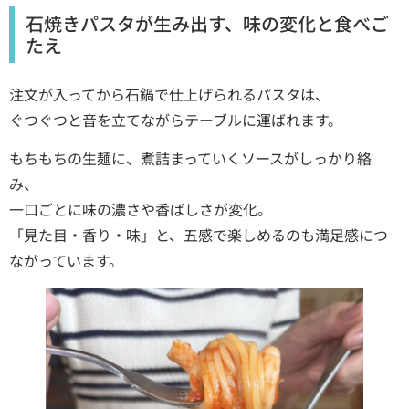
石焼きパスタが生み出す、味の変化と食べご
たえ
注文が入ってから石鍋で仕上げられるパスタは、
ぐつぐつと音を立てながらテーブルに運ばれます。
もちもちの生麺に、煮詰まっていくソースがしっかり絡
み、
一口ごとに味の濃さや香ばしさが変化。
「見た目・香り・味」と、五感で楽しめるのも満足感につ
ながっています。