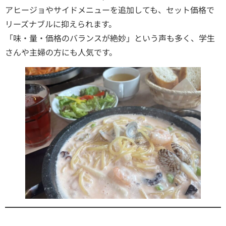
アヒージョやサイドメニューを追加しても、セット価格で
リーズナブルに抑えられます。
「味・量・価格のバランスが絶妙」という声も多く、学生
さんや主婦の方にも人気です。