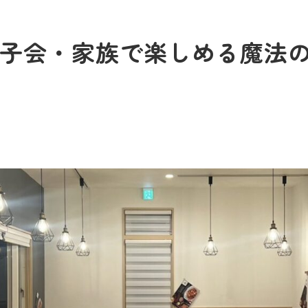
子会・家族で楽しめる魔法の