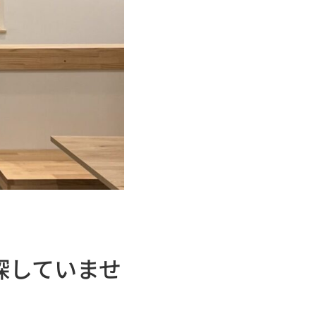
探していませ