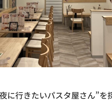
“夜に行きたいパスタ屋さん”を