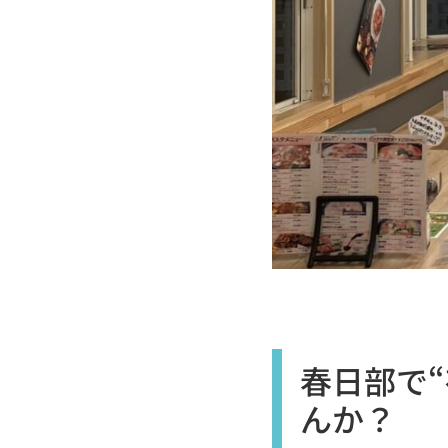
春日部で
んか？