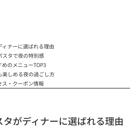
ディナーに選ばれる理由
パスタで夜の特別感
めのメニューTOP3
も楽しめる夜の過ごし方
セス・クーポン情報
スタがディナーに選ばれる理由