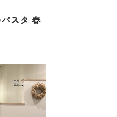
パスタ 春