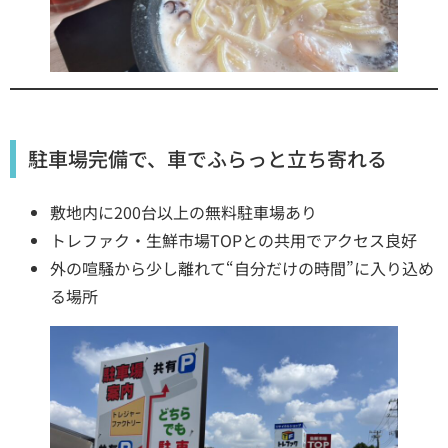
駐車場完備で、車でふらっと立ち寄れる
敷地内に200台以上の無料駐車場あり
トレファク・生鮮市場TOPとの共用でアクセス良好
外の喧騒から少し離れて“自分だけの時間”に入り込め
る場所