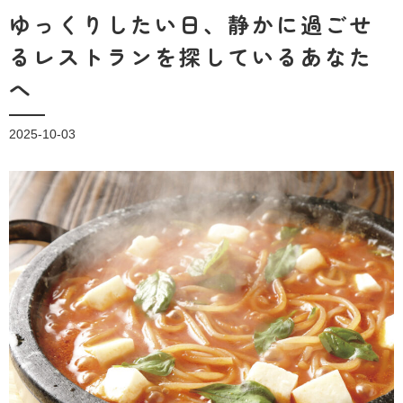
ゆっくりしたい日、静かに過ごせ
るレストランを探しているあなた
へ
2025-10-03