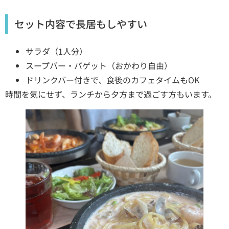
セット内容で長居もしやすい
サラダ（1人分）
スープバー・バゲット（おかわり自由）
ドリンクバー付きで、食後のカフェタイムもOK
時間を気にせず、ランチから夕方まで過ごす方もいます。