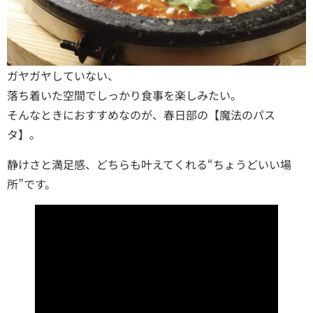
ガヤガヤしていない、
落ち着いた空間でしっかり食事を楽しみたい。
そんなときにおすすめなのが、春日部の【魔法のパス
タ】。
静けさと満足感、どちらも叶えてくれる“ちょうどいい場
所”です。