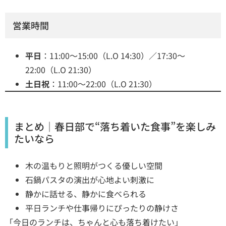
営業時間
平日
：11:00～15:00（L.O 14:30）／17:30～
22:00（L.O 21:30）
土日祝
：11:00～22:00（L.O 21:30）
まとめ｜春日部で“落ち着いた食事”を楽しみ
たいなら
木の温もりと照明がつくる優しい空間
石鍋パスタの演出が心地よい刺激に
静かに話せる、静かに食べられる
平日ランチや仕事帰りにぴったりの静けさ
「今日のランチは、ちゃんと心も落ち着けたい」