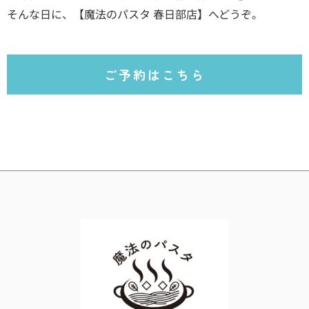
そんな日に、【魔法のパスタ 春日部店】へどうぞ。
ご予約はこちら