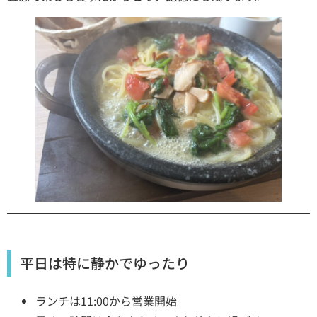
平日は特に静かでゆったり
ランチは11:00から営業開始