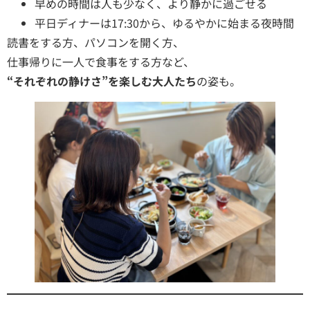
早めの時間は人も少なく、より静かに過ごせる
平日ディナーは17:30から、ゆるやかに始まる夜時間
読書をする方、パソコンを開く方、
仕事帰りに一人で食事をする方など、
“それぞれの静けさ”を楽しむ大人たち
の姿も。