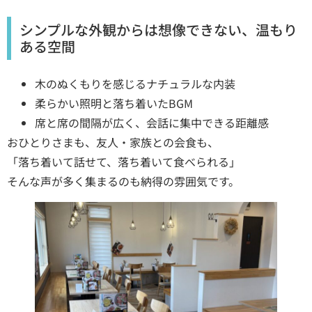
シンプルな外観からは想像できない、温もり
ある空間
木のぬくもりを感じるナチュラルな内装
柔らかい照明と落ち着いたBGM
席と席の間隔が広く、会話に集中できる距離感
おひとりさまも、友人・家族との会食も、
「落ち着いて話せて、落ち着いて食べられる」
そんな声が多く集まるのも納得の雰囲気です。