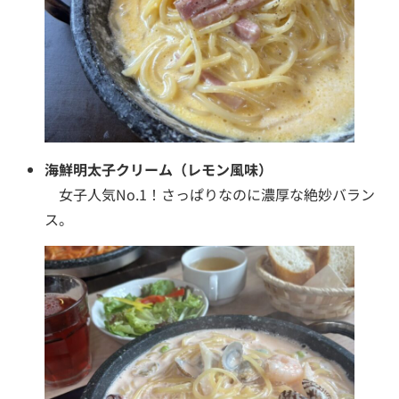
海鮮明太子クリーム（レモン風味）
女子人気No.1！さっぱりなのに濃厚な絶妙バラン
ス。