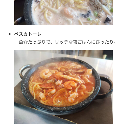
ペスカトーレ
魚介たっぷりで、リッチな夜ごはんにぴったり。