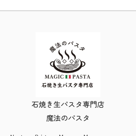
石焼き生パスタ専門店
魔法のパスタ