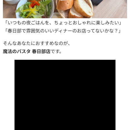
「いつもの夜ごはんを、ちょっとおしゃれに楽しみたい」
「春日部で雰囲気のいいディナーのお店ってないかな？」
そんなあなたにおすすめなのが、
魔法のパスタ 春日部店
です。