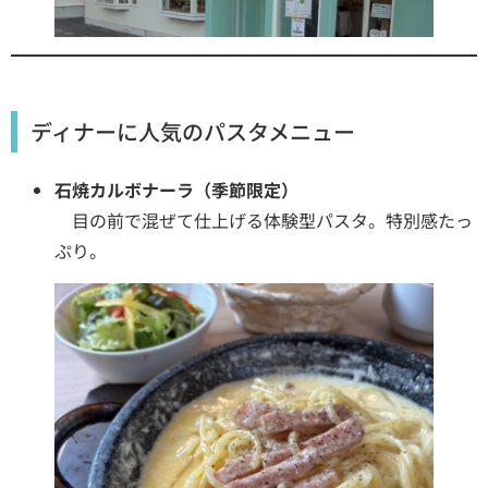
ディナーに人気のパスタメニュー
石焼カルボナーラ（季節限定）
目の前で混ぜて仕上げる体験型パスタ。特別感たっ
ぷり。