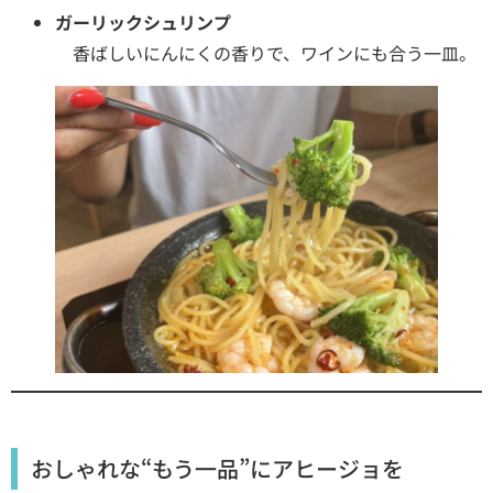
ガーリックシュリンプ
香ばしいにんにくの香りで、ワインにも合う一皿。
おしゃれな“もう一品”にアヒージョを