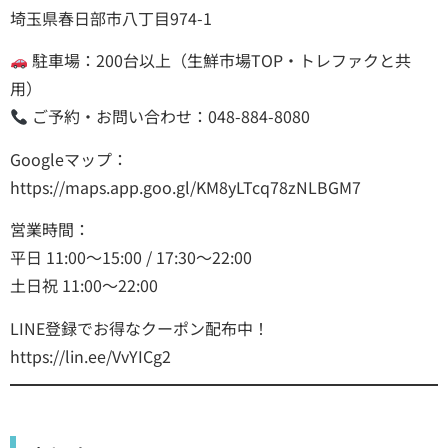
埼玉県春日部市八丁目974-1
駐車場：200台以上（生鮮市場TOP・トレファクと共
用）
ご予約・お問い合わせ：048-884-8080
Googleマップ：
https://maps.app.goo.gl/KM8yLTcq78zNLBGM7
営業時間：
平日 11:00〜15:00 / 17:30〜22:00
土日祝 11:00〜22:00
LINE登録でお得なクーポン配布中！
https://lin.ee/VvYICg2