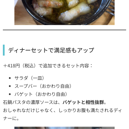
ディナーセットで満足感もアップ
＋418円（税込）で追加できるセット内容：
サラダ（一皿）
スープバー（おかわり自由）
バゲット（おかわり自由）
石鍋パスタの濃厚ソースは、
バゲットと相性抜群
。
おしゃれなだけじゃなく、しっかりお腹も満たされるディ
ナーに。