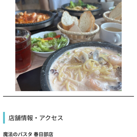
店舗情報・アクセス
魔法のパスタ 春日部店