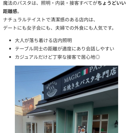
魔法のパスタは、照明・内装・接客すべてが
ちょうどいい
距離感
。
ナチュラルテイストで清潔感のある店内は、
デートにも女子会にも、夫婦での外食にも人気です。
大人が落ち着ける店内照明
テーブル同士の距離が適度にあり会話しやすい
カジュアルだけど丁寧な接客で居心地◎