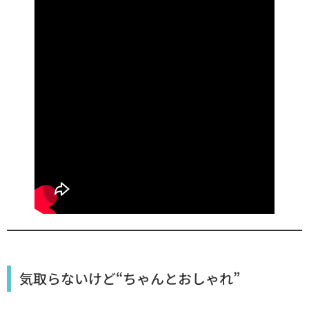
気取らないけど“ちゃんとおしゃれ”