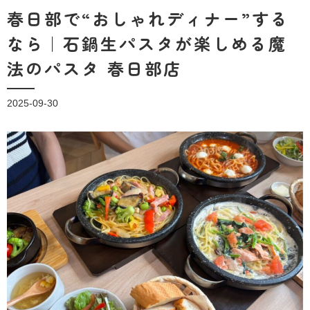
春日部で“おしゃれディナー”する
なら｜石鍋生パスタが楽しめる魔
法のパスタ 春日部店
2025-09-30