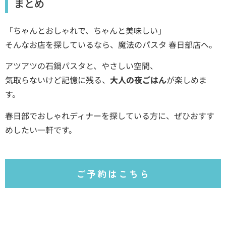
まとめ
「ちゃんとおしゃれで、ちゃんと美味しい」
そんなお店を探しているなら、魔法のパスタ 春日部店へ。
アツアツの石鍋パスタと、やさしい空間、
気取らないけど記憶に残る、
大人の夜ごはん
が楽しめま
す。
春日部でおしゃれディナーを探している方に、ぜひおすす
めしたい一軒です。
ご予約はこちら