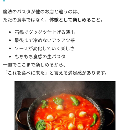
魔法のパスタが他のお店と違うのは、
ただの食事ではなく、
体験として楽しめること
。
石鍋でグツグツ仕上げる演出
最後まで冷めないアツアツ感
ソースが変化していく楽しさ
もちもち食感の生パスタ
一皿でここまで楽しめるから、
「これを食べに来た」と言える満足感があります。