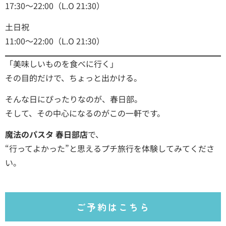
17:30～22:00（L.O 21:30）
土日祝
11:00～22:00（L.O 21:30）
「美味しいものを食べに行く」
その目的だけで、ちょっと出かける。
そんな日にぴったりなのが、春日部。
そして、その中心になるのがこの一軒です。
魔法のパスタ 春日部店
で、
“行ってよかった”と思えるプチ旅行を体験してみてくださ
い。
ご予約はこちら