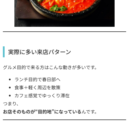
実際に多い来店パターン
グルメ目的で来る方はこんな動きが多いです。
ランチ目的で春日部へ
食事＋軽く周辺を散策
カフェ感覚でゆっくり滞在
つまり、
お店そのものが“目的地”になっている
んです。