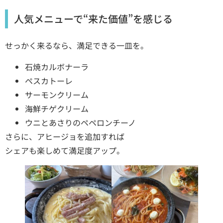
人気メニューで“来た価値”を感じる
せっかく来るなら、満足できる一皿を。
石焼カルボナーラ
ペスカトーレ
サーモンクリーム
海鮮チゲクリーム
ウニとあさりのペペロンチーノ
さらに、アヒージョを追加すれば
シェアも楽しめて満足度アップ。