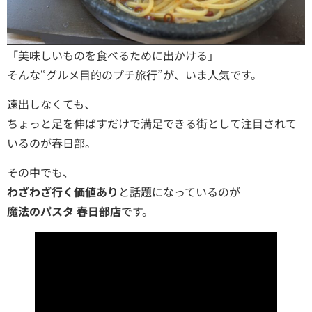
「美味しいものを食べるために出かける」
そんな“グルメ目的のプチ旅行”が、いま人気です。
遠出しなくても、
ちょっと足を伸ばすだけで満足できる街として注目されて
いるのが春日部。
その中でも、
わざわざ行く価値あり
と話題になっているのが
魔法のパスタ 春日部店
です。