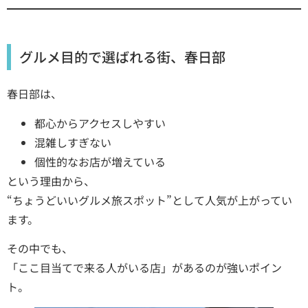
グルメ目的で選ばれる街、春日部
春日部は、
都心からアクセスしやすい
混雑しすぎない
個性的なお店が増えている
という理由から、
“ちょうどいいグルメ旅スポット”として人気が上がってい
ます。
その中でも、
「ここ目当てで来る人がいる店」があるのが強いポイン
ト。