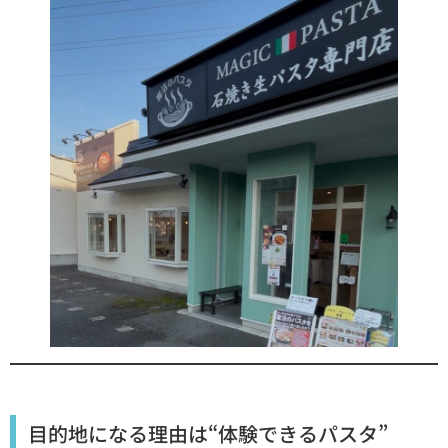
目的地になる理由は“体験できるパスタ”