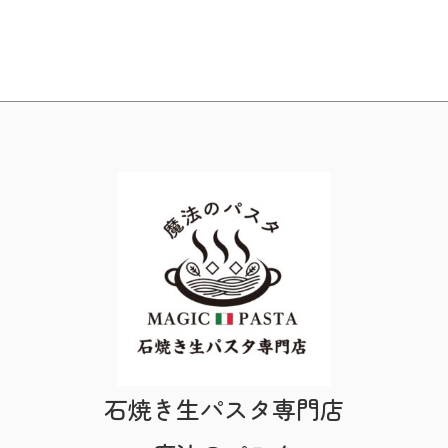
石焼き生パスタ専門店