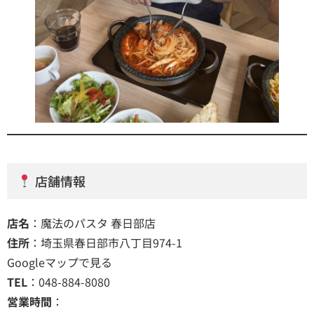
店舗情報
店名
：魔法のパスタ 春日部店
住所
：埼玉県春日部市八丁目974-1
Googleマップで見る
TEL
：048-884-8080
営業時間
：