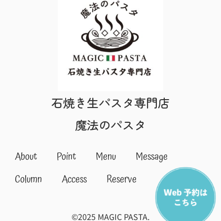
石焼き生パスタ専門店
魔法のパスタ
About
Point
Menu
Message
Column
Access
Reserve
©︎2025 MAGIC PASTA.