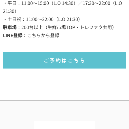
・平日：11:00～15:00（L.O 14:30）／17:30～22:00（L.O
21:30）
・土日祝：11:00～22:00（L.O 21:30）
駐車場
：200台以上（生鮮市場TOP・トレファク共用）
LINE登録
：
こちらから登録
ご予約はこちら