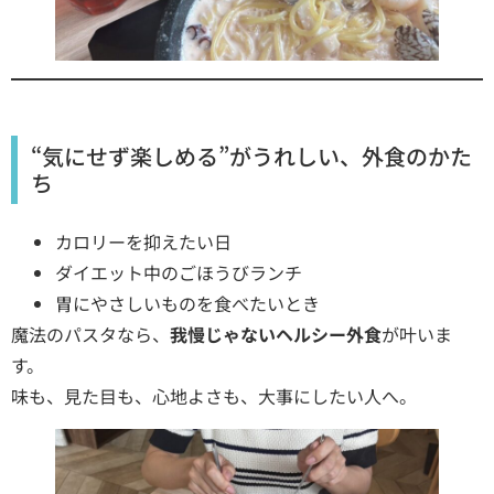
“気にせず楽しめる”がうれしい、外食のかた
ち
カロリーを抑えたい日
ダイエット中のごほうびランチ
胃にやさしいものを食べたいとき
魔法のパスタなら、
我慢じゃないヘルシー外食
が叶いま
す。
味も、見た目も、心地よさも、大事にしたい人へ。