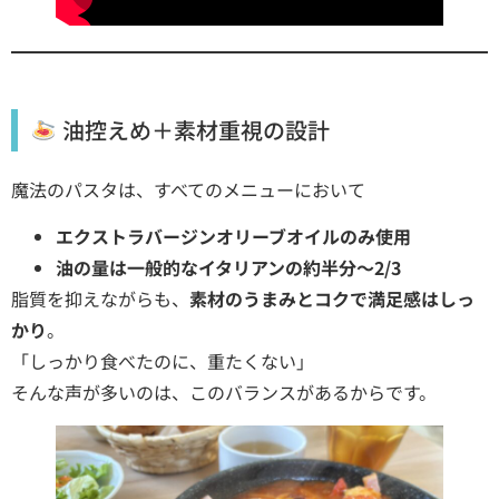
油控えめ＋素材重視の設計
魔法のパスタは、すべてのメニューにおいて
エクストラバージンオリーブオイルのみ使用
油の量は一般的なイタリアンの約半分〜2/3
脂質を抑えながらも、
素材のうまみとコクで満足感はしっ
かり
。
「しっかり食べたのに、重たくない」
そんな声が多いのは、このバランスがあるからです。