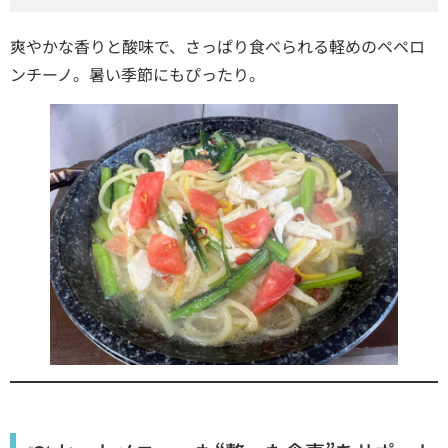
爽やかな香りと酸味で、さっぱり食べられる軽めのペペロ
ンチーノ。暑い季節にもぴったり。