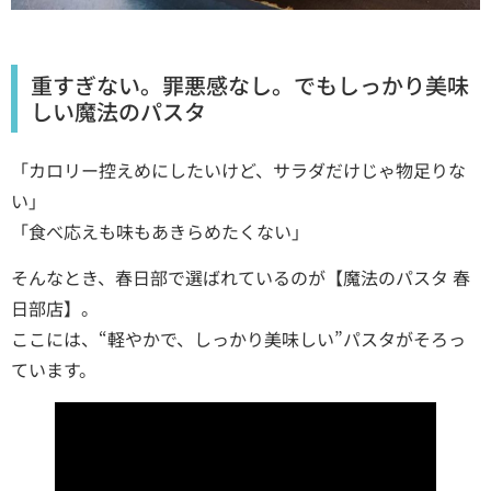
重すぎない。罪悪感なし。でもしっかり美味
しい魔法のパスタ
「カロリー控えめにしたいけど、サラダだけじゃ物足りな
い」
「食べ応えも味もあきらめたくない」
そんなとき、春日部で選ばれているのが【魔法のパスタ 春
日部店】。
ここには、“軽やかで、しっかり美味しい”パスタがそろっ
ています。