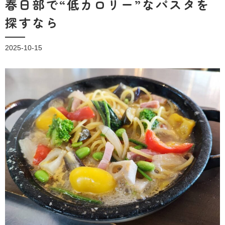
春日部で“低カロリー”なパスタを
探すなら
2025-10-15