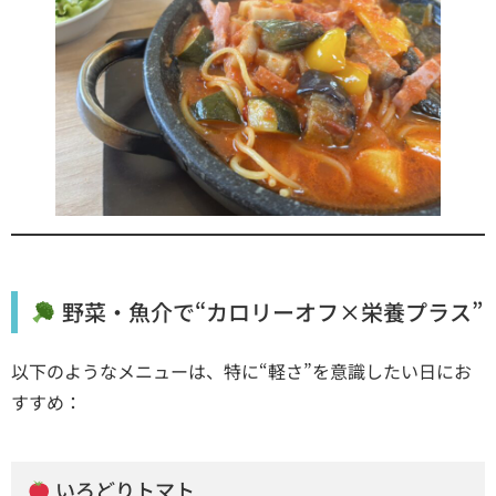
野菜・魚介で“カロリーオフ×栄養プラス”
以下のようなメニューは、特に“軽さ”を意識したい日にお
すすめ：
いろどりトマト