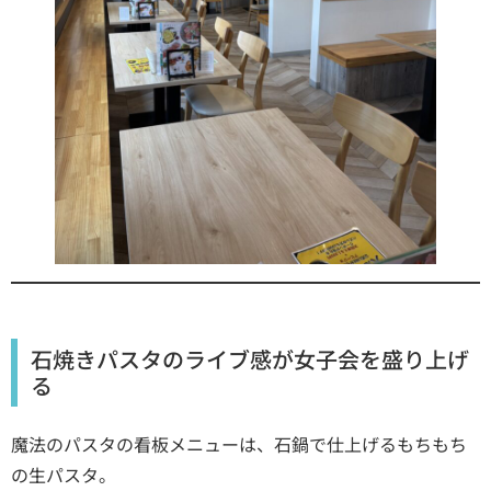
石焼きパスタのライブ感が女子会を盛り上げ
る
魔法のパスタの看板メニューは、石鍋で仕上げるもちもち
の生パスタ。