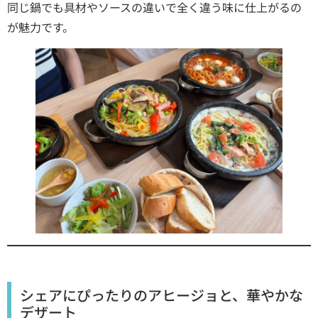
同じ鍋でも具材やソースの違いで全く違う味に仕上がるの
が魅力です。
シェアにぴったりのアヒージョと、華やかな
デザート