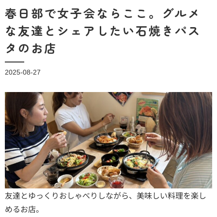
春日部で女子会ならここ。グルメ
な友達とシェアしたい石焼きパス
タのお店
2025-08-27
友達とゆっくりおしゃべりしながら、美味しい料理を楽し
めるお店。