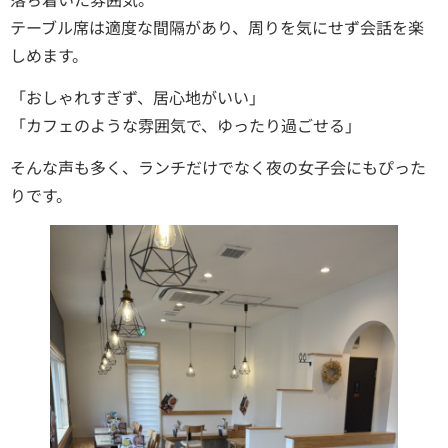
テーブル席は適度な間隔があり、周りを気にせず会話を楽
しめます。
「おしゃれすぎず、居心地がいい」
「カフェのような雰囲気で、ゆったり過ごせる」
そんな声も多く、ランチだけでなく夜の女子会にもぴった
りです。