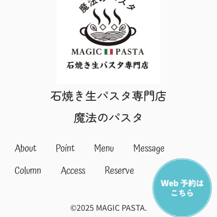
石焼き生パスタ専門店
魔法のパスタ
About
Point
Menu
Message
Column
Access
Reserve
©︎2025 MAGIC PASTA.