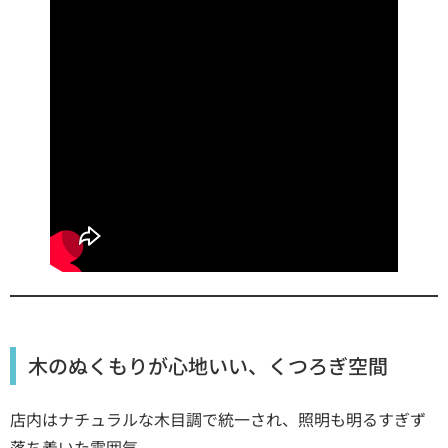
木のぬくもりが心地いい、くつろぎ空間
店内はナチュラルな木目調で統一され、照明も明るすぎず
落ち着いた雰囲気。