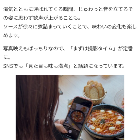
湯気とともに運ばれてくる瞬間、じゅわっと音を立てるそ
の姿に思わず歓声が上がることも。
ソースが徐々に煮詰まっていくことで、味わいの変化も楽し
めます。
写真映えもばっちりなので、「まずは撮影タイム」が定番
に。
SNSでも「見た目も味も満点」と話題になっています。