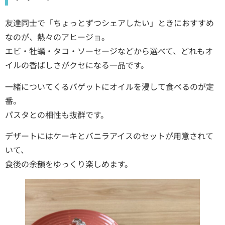
友達同士で「ちょっとずつシェアしたい」ときにおすすめ
なのが、熱々のアヒージョ。
エビ・牡蠣・タコ・ソーセージなどから選べて、どれもオ
イルの香ばしさがクセになる一品です。
一緒についてくるバゲットにオイルを浸して食べるのが定
番。
パスタとの相性も抜群です。
デザートにはケーキとバニラアイスのセットが用意されて
いて、
食後の余韻をゆっくり楽しめます。