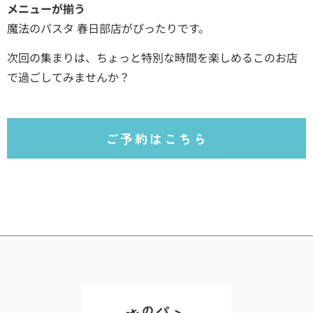
メニューが揃う
魔法のパスタ 春日部店がぴったりです。
次回の集まりは、ちょっと特別な時間を楽しめるこのお店
で過ごしてみませんか？
ご予約はこちら