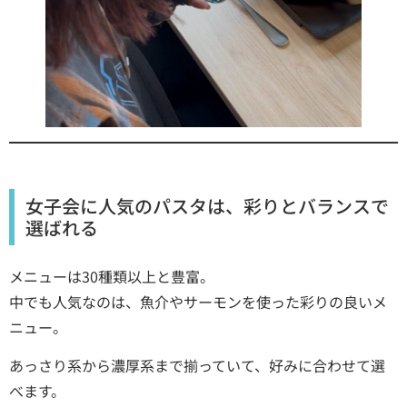
女子会に人気のパスタは、彩りとバランスで
選ばれる
メニューは30種類以上と豊富。
中でも人気なのは、魚介やサーモンを使った彩りの良いメ
ニュー。
あっさり系から濃厚系まで揃っていて、好みに合わせて選
べます。