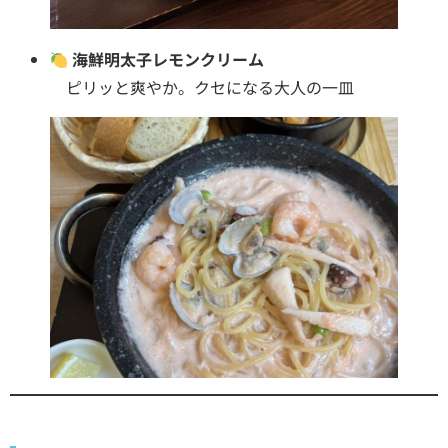
海鮮明太子レモンクリーム
ピリッと爽やか。クセになる大人の一皿