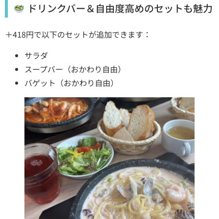
ドリンクバー＆自由度高めのセットも魅力
＋418円で以下のセットが追加できます：
サラダ
スープバー（おかわり自由）
バゲット（おかわり自由）