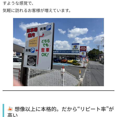
すような感覚で、
気軽に訪れるお客様が増えています。
想像以上に本格的。だから“リピート率”が
高い