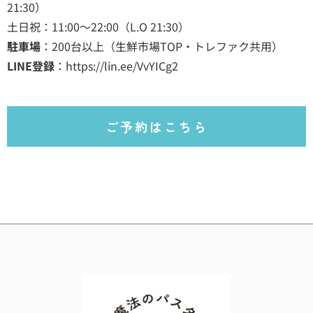
21:30）
土日祝：11:00～22:00（L.O 21:30）
駐車場
：200台以上（生鮮市場TOP・トレファク共用）
LINE登録
：
https://lin.ee/VvYICg2
ご予約はこちら