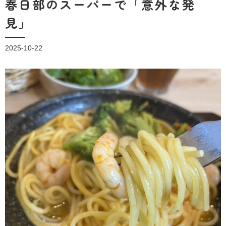
春日部のスーパーで「意外な発
見」
2025-10-22