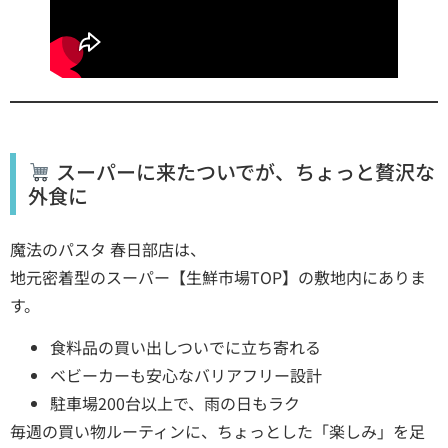
スーパーに来たついでが、ちょっと贅沢な
外食に
魔法のパスタ 春日部店は、
地元密着型のスーパー【生鮮市場TOP】の敷地内にありま
す。
食料品の買い出しついでに立ち寄れる
ベビーカーも安心なバリアフリー設計
駐車場200台以上で、雨の日もラク
毎週の買い物ルーティンに、ちょっとした「楽しみ」を足