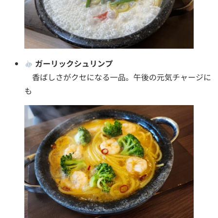
ガーリックシュリンプ
香ばしさがクセになる一品。午後の元気チャージに
も