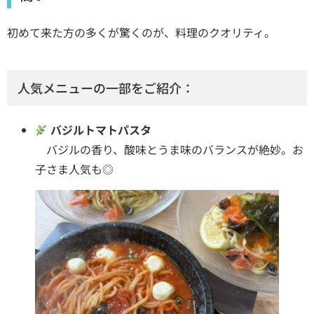
初めて来た方の多くが驚くのが、料理のクオリティ。
人気メニューの一部をご紹介：
バジルトマトパスタ
バジルの香り、酸味とうま味のバランスが絶妙。お
子さま人気も◎