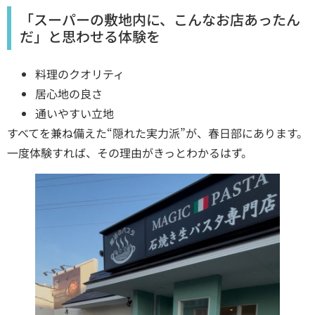
「スーパーの敷地内に、こんなお店あったん
だ」と思わせる体験を
料理のクオリティ
居心地の良さ
通いやすい立地
すべてを兼ね備えた“隠れた実力派”が、春日部にあります。
一度体験すれば、その理由がきっとわかるはず。