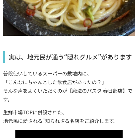
実は、地元民が通う“隠れグルメ”があります
普段使いしているスーパーの敷地内に、
「こんなにちゃんとした飲食店があったの？」
そんな声をよくいただくのが【魔法のパスタ 春日部店】で
す。
生鮮市場TOPに併設された、
地元民に愛される“知られざる名店をご紹介します。