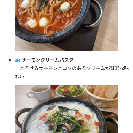
サーモンクリームパスタ
とろけるサーモンとコクのあるクリームが贅沢な味
わい