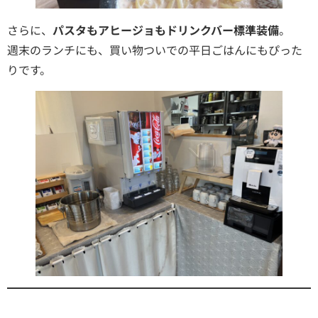
さらに、
パスタもアヒージョもドリンクバー標準装備
。
週末のランチにも、買い物ついでの平日ごはんにもぴった
りです。