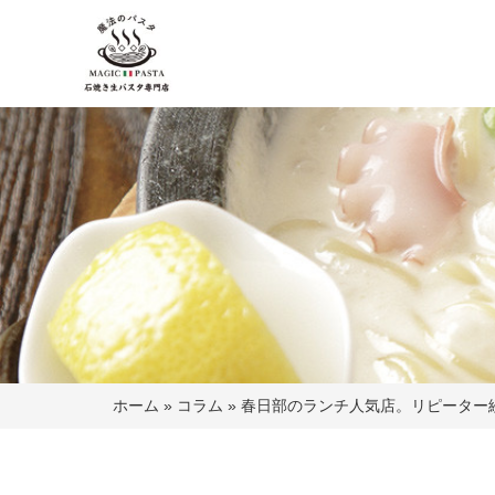
ホーム
»
コラム
»
春日部のランチ人気店。リピーター