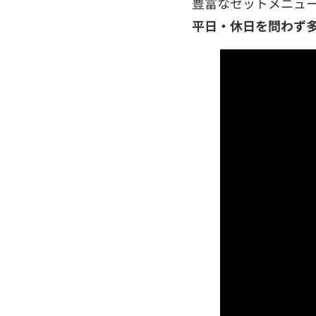
豊富なセットメニュ
平日・休日を問わず