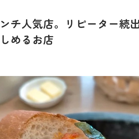
ンチ人気店。リピーター続
しめるお店