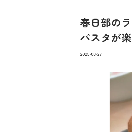
春日部のラ
パスタが楽
2025-08-27