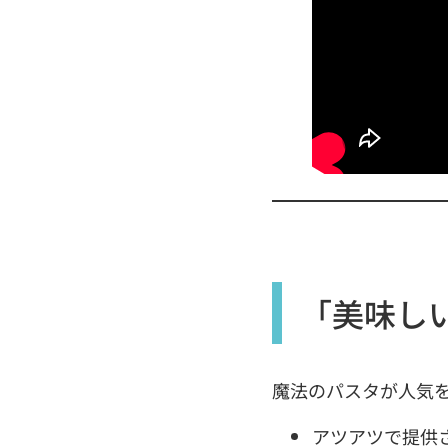
「美味し
魔法のパスタが人気
アツアツで提供