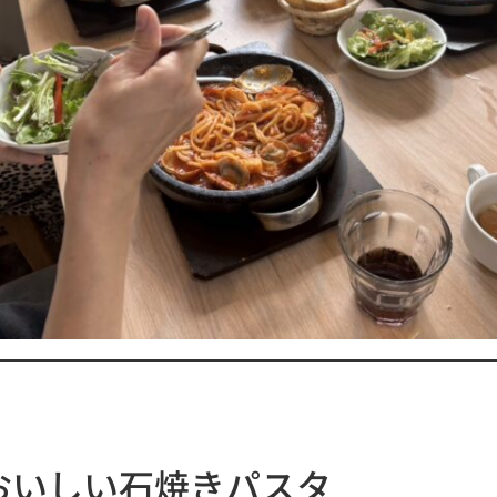
おいしい石焼きパスタ