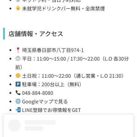
未就学児ドリンクバー無料・全席禁煙
店舗情報・アクセス
埼玉県春日部市八丁目974-1
平日：11:00〜15:00 / 17:30〜22:00（L.O 各30分
前）
土日祝：11:00〜22:00（通し営業・L.O 21:30）
駐車場：200台以上（無料）
048-884-8080
Googleマップで見る
LINE登録でお得情報をGET