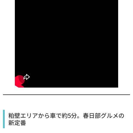
粕壁エリアから車で約5分。春日部グルメの
新定番