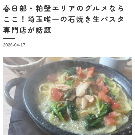
春日部・粕壁エリアのグルメなら
ここ！埼玉唯一の石焼き生パスタ
専門店が話題
2026-04-17