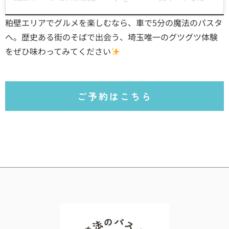
粕壁エリアでグルメを楽しむなら、車で5分の魔法のパスタ
へ。歴史ある街のそばで出会う、埼玉唯一のグツグツ体験
をぜひ味わってみてください
ご予約はこちら