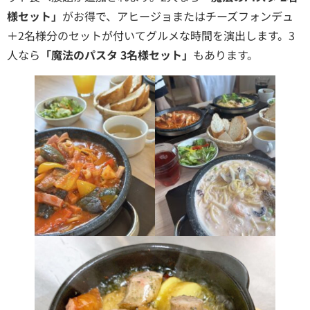
様セット」
がお得で、アヒージョまたはチーズフォンデュ
＋2名様分のセットが付いてグルメな時間を演出します。3
人なら
「魔法のパスタ 3名様セット」
もあります。