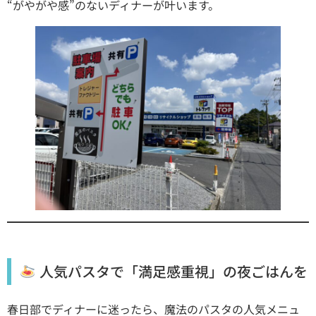
“がやがや感”のないディナーが叶います。
人気パスタで「満足感重視」の夜ごはんを
春日部でディナーに迷ったら、魔法のパスタの人気メニュ