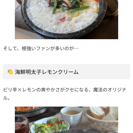
そして、根強いファンが多いのが…
海鮮明太子レモンクリーム
ピリ辛×レモンの爽やかさがクセになる、魔法のオリジナ
ル。