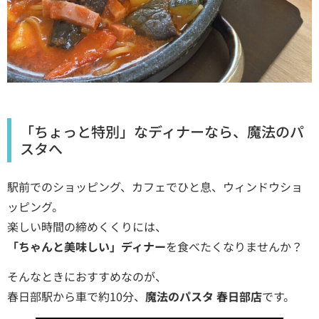
「ちょっと特別」なディナーなら、魔法のパ
スタへ
駅前でのショッピング、カフェでひと息、ウィンドウショ
ッピング。
楽しい時間の締めくくりには、
「ちゃんと美味しい」ディナー
を食べたくなりませんか？
そんなときにおすすめなのが、
春日部駅から車で約10分、
魔法のパスタ 春日部店
です。