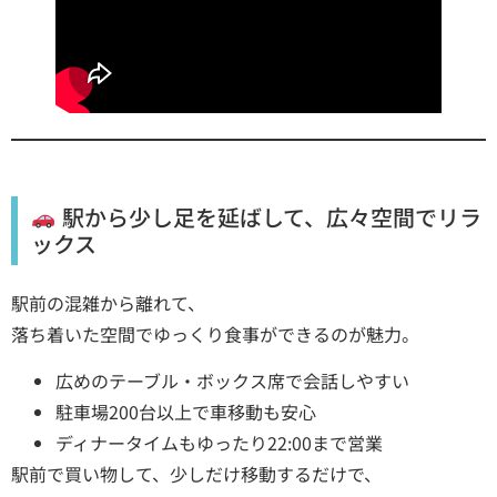
駅から少し足を延ばして、広々空間でリラ
ックス
駅前の混雑から離れて、
落ち着いた空間でゆっくり食事ができるのが魅力。
広めのテーブル・ボックス席で会話しやすい
駐車場200台以上で車移動も安心
ディナータイムもゆったり22:00まで営業
駅前で買い物して、少しだけ移動するだけで、