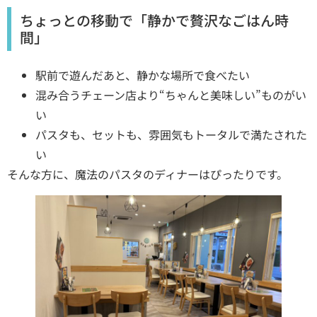
ちょっとの移動で「静かで贅沢なごはん時
間」
駅前で遊んだあと、静かな場所で食べたい
混み合うチェーン店より“ちゃんと美味しい”ものがい
い
パスタも、セットも、雰囲気もトータルで満たされた
い
そんな方に、魔法のパスタのディナーはぴったりです。