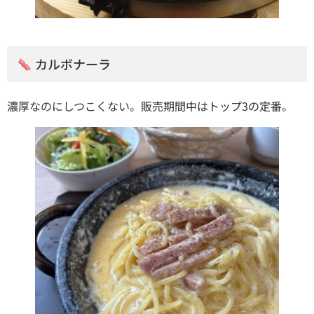
カルボナーラ
濃厚なのにしつこくない。販売期間中はトップ3の定番。