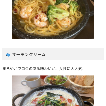
サーモンクリーム
まろやかでコクのある味わいが、女性に大人気。