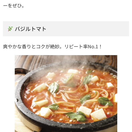
ーをぜひ。
バジルトマト
爽やかな香りとコクが絶妙。リピート率No.1！