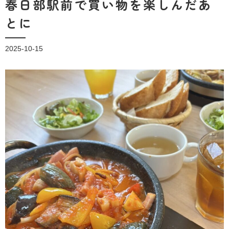
春日部駅前で買い物を楽しんだあ
とに
2025-10-15