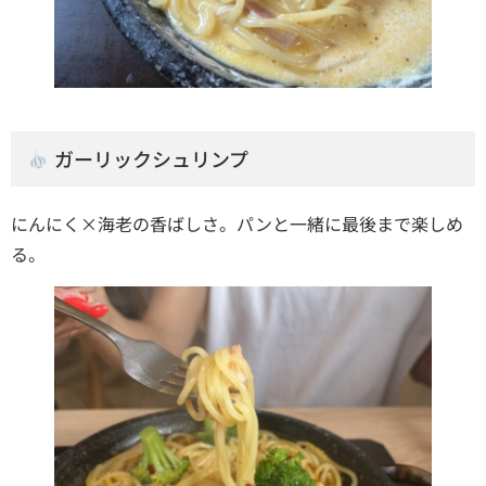
ガーリックシュリンプ
にんにく×海老の香ばしさ。パンと一緒に最後まで楽しめ
る。