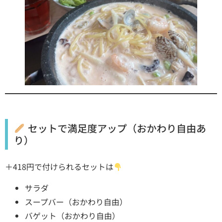
セットで満足度アップ（おかわり自由あ
り）
＋418円で付けられるセットは
サラダ
スープバー（おかわり自由）
バゲット（おかわり自由）