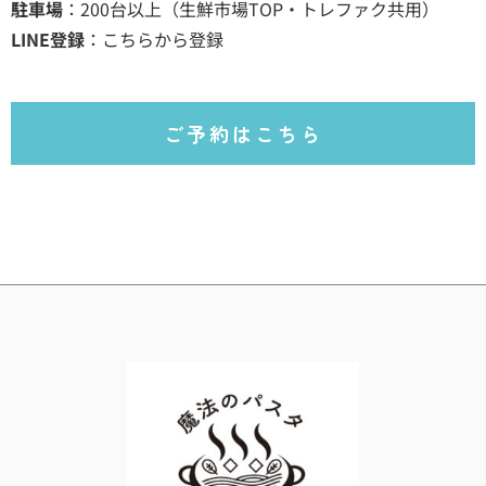
駐車場
：200台以上（生鮮市場TOP・トレファク共用）
LINE登録
：
こちらから登録
ご予約はこちら