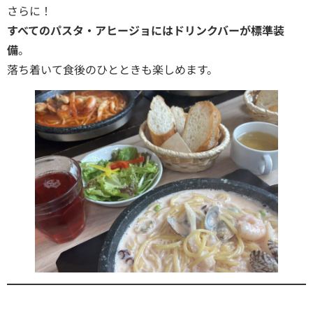
さらに！
すべてのパスタ・アヒージョにはドリンクバーが標準装
備
。
落ち着いて食後のひとときも楽しめます。