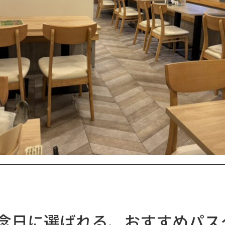
念日に選ばれる、おすすめパス