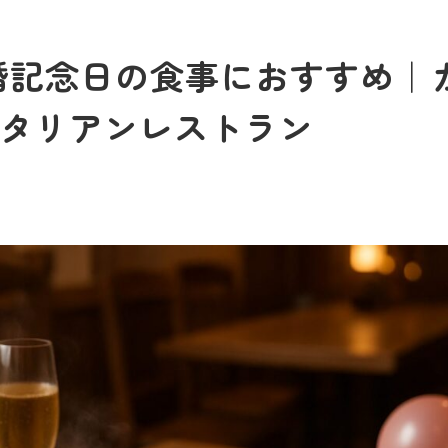
婚記念日の食事におすすめ｜
タリアンレストラン