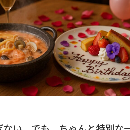
ぎない。でも、ちゃんと特別な