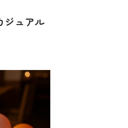
カジュアル