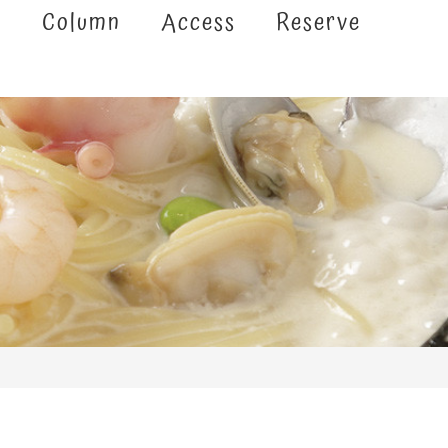
e
Column
Access
Reserve