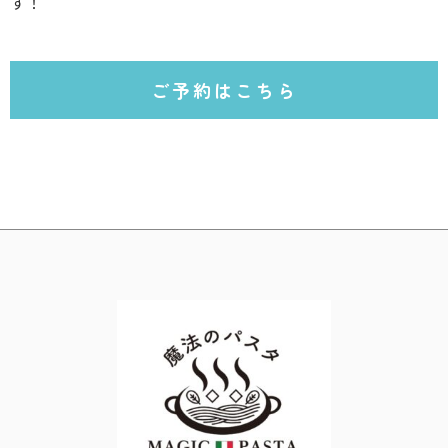
す！
ご予約はこちら