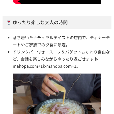
ゆったり楽しむ大人の時間
落ち着いたナチュラルテイストの店内で、ディナーデ
ートやご家族での夕食に最適。
ドリンクバー付き・スープ＆バゲットおかわり自由な
ど、会話を楽しみながらゆったり過ごせます
k-
mahopa.com+1k-mahopa.com+1
。