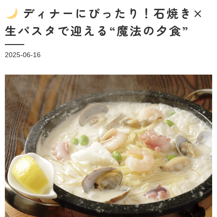
ディナーにぴったり！石焼き×
生パスタで迎える“魔法の夕食”
2025-06-16