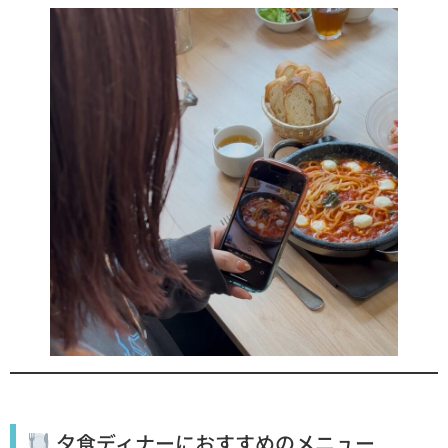
夕食ディナーにおすすめのメニュー