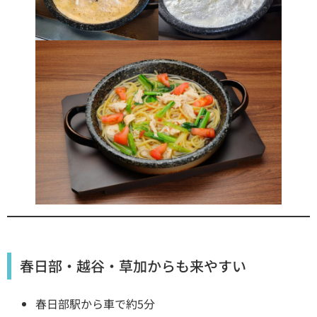
春日部・越谷・草加からも来やすい
春日部駅から車で約5分