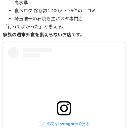
高水準
食べログ 保存数1,400人・76件の口コミ
埼玉唯一の石焼き生パスタ専門店
「行ってよかった」と思える、
家族の週末外食を裏切らないお店
です。
この投稿をInstagramで見る