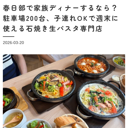
春日部で家族ディナーするなら？
駐車場200台、子連れOKで週末に
使える石焼き生パスタ専門店
2026-03-20