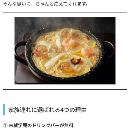
そんな思いに、ちゃんと応えてくれます。
家族連れに選ばれる4つの理由
① 未就学児のドリンクバーが無料