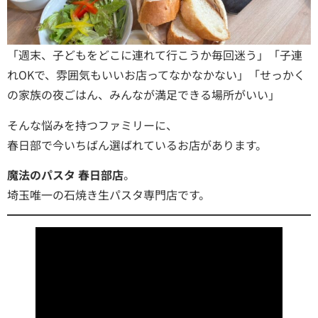
「週末、子どもをどこに連れて行こうか毎回迷う」「子連
れOKで、雰囲気もいいお店ってなかなかない」「せっかく
の家族の夜ごはん、みんなが満足できる場所がいい」
そんな悩みを持つファミリーに、
春日部で今いちばん選ばれているお店があります。
魔法のパスタ 春日部店
。
埼玉唯一の石焼き生パスタ専門店です。