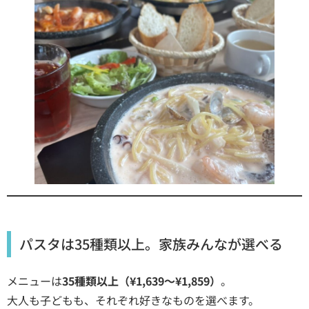
パスタは35種類以上。家族みんなが選べる
メニューは
35種類以上（¥1,639〜¥1,859）
。
大人も子どもも、それぞれ好きなものを選べます。