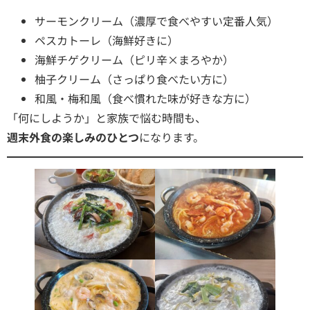
サーモンクリーム（濃厚で食べやすい定番人気）
ペスカトーレ（海鮮好きに）
海鮮チゲクリーム（ピリ辛×まろやか）
柚子クリーム（さっぱり食べたい方に）
和風・梅和風（食べ慣れた味が好きな方に）
「何にしようか」と家族で悩む時間も、
週末外食の楽しみのひとつ
になります。