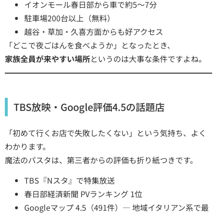
イオンモール春日部から車で約5〜7分
駐車場200台以上（無料）
越谷・草加・久喜方面からも好アクセス
「どこで夜ごはんを食べようか」となったとき、
家族全員が来やすい場所
というのは大事な条件ですよね。
TBS放映・Google評価4.5の話題店
「初めて行くお店で失敗したくない」という気持ち、よく
わかります。
魔法のパスタは、第三者からの評価も折り紙つきです。
TBS『Nスタ』で特集放送
春日部経済新聞 PVランキング 1位
Googleマップ 4.5（491件）― 地域イタリアン系で最