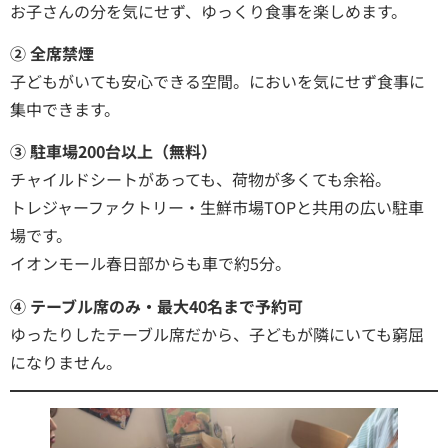
お子さんの分を気にせず、ゆっくり食事を楽しめます。
② 全席禁煙
子どもがいても安心できる空間。においを気にせず食事に
集中できます。
③ 駐車場200台以上（無料）
チャイルドシートがあっても、荷物が多くても余裕。
トレジャーファクトリー・生鮮市場TOPと共用の広い駐車
場です。
イオンモール春日部からも車で約5分。
④ テーブル席のみ・最大40名まで予約可
ゆったりしたテーブル席だから、子どもが隣にいても窮屈
になりません。