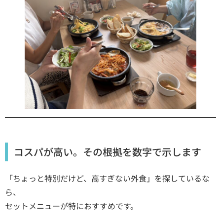
コスパが高い。その根拠を数字で示します
「ちょっと特別だけど、高すぎない外食」を探しているな
ら、
セットメニューが特におすすめです。